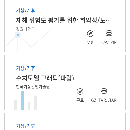
기상/기후
재해 위험도 평가를 위한 취약성/노출성 데이터
강원대학교
무료
CSV, ZIP
기상/기후
수치모델 그래픽(파랑)
한국기상산업기술원
무료
GZ, TAR, .TAR
기상/기후