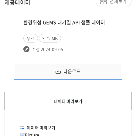
전체보기
제공데이터
환경위성 GEMS 대기질 API 샘플 데이터
무료
3.72 MB
수정 2024-09-05
다운로드
데이터 미리보기
데이터 미리보기