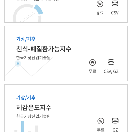
유료
CSV
기상/기후
천식-폐질환가능지수
한국기상산업기술원
무료
CSV, GZ
기상/기후
체감온도지수
한국기상산업기술원
무료
GZ