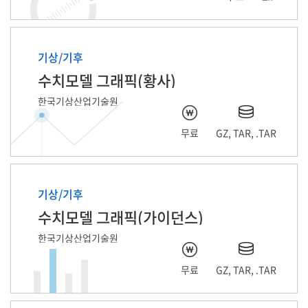
기상/기후
수치모델 그래픽(황사)
한국기상산업기술원
무료
GZ, TAR, .TAR
기상/기후
수치모델 그래픽(가이던스)
한국기상산업기술원
무료
GZ, TAR, .TAR