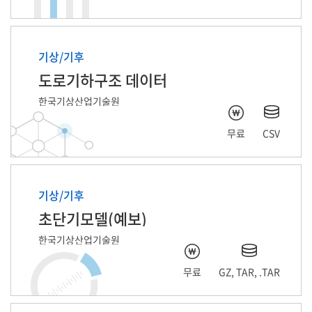
기상/기후
도로기하구조 데이터
한국기상산업기술원
무료
CSV
기상/기후
초단기모델(예보)
한국기상산업기술원
무료
GZ, TAR, .TAR