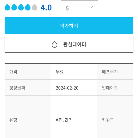
4.0
관심데이터
가격
무료
배포주기
생성날짜
2024-02-20
업데이트
유형
API, ZIP
키워드