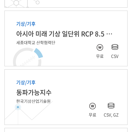
기상/기후
아시아 미래 기상 일단위 RCP 8.5 자료
세종대학교 산학협력단
무료
CSV
기상/기후
동파가능지수
한국기상산업기술원
무료
CSV, GZ