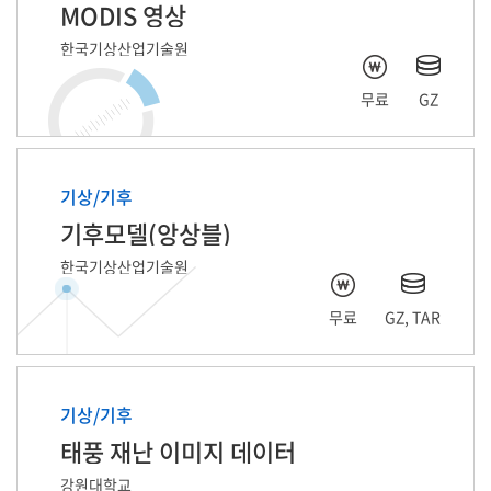
MODIS 영상
한국기상산업기술원
무료
GZ
기상/기후
기후모델(앙상블)
한국기상산업기술원
무료
GZ, TAR
기상/기후
태풍 재난 이미지 데이터
강원대학교