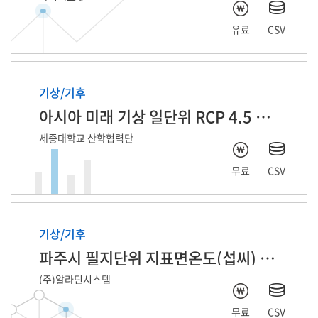
유료
CSV
기상/기후
아시아 미래 기상 일단위 RCP 4.5 자료
세종대학교 산학협력단
무료
CSV
기상/기후
파주시 필지단위 지표면온도(섭씨) 2025년 6월
(주)알라딘시스템
무료
CSV