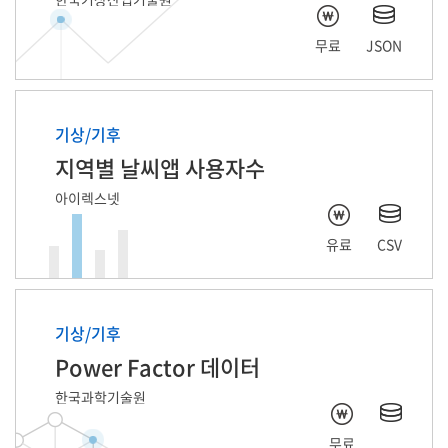
무료
JSON
기상/기후
지역별 날씨앱 사용자수
아이렉스넷
유료
CSV
기상/기후
Power Factor 데이터
한국과학기술원
무료