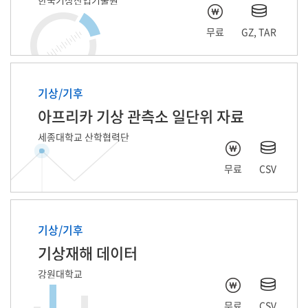
무료
GZ, TAR
기상/기후
아프리카 기상 관측소 일단위 자료
세종대학교 산학협력단
무료
CSV
기상/기후
기상재해 데이터
강원대학교
무료
CSV