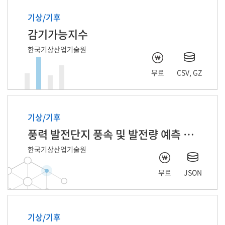
기상/기후
감기가능지수
한국기상산업기술원
무료
CSV, GZ
기상/기후
풍력 발전단지 풍속 및 발전량 예측 자료
한국기상산업기술원
무료
JSON
기상/기후