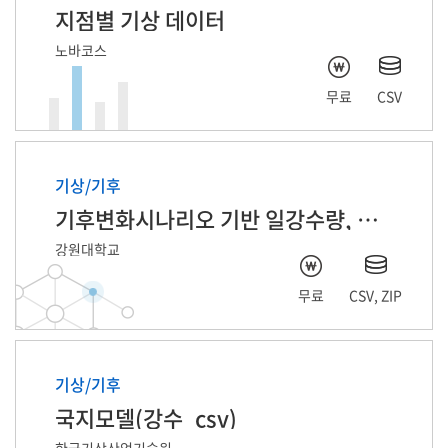
지점별 기상 데이터
노바코스
무료
CSV
기상/기후
기후변화시나리오 기반 일강수량, 일기온 데이터
강원대학교
무료
CSV, ZIP
기상/기후
국지모델(강수_csv)
한국기상산업기술원