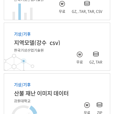
무료
GZ, .TAR, TAR, CSV
기상/기후
지역모델(강수_csv)
한국기상산업기술원
무료
GZ, TAR
기상/기후
산불 재난 이미지 데이터
강원대학교
무료
ZIP