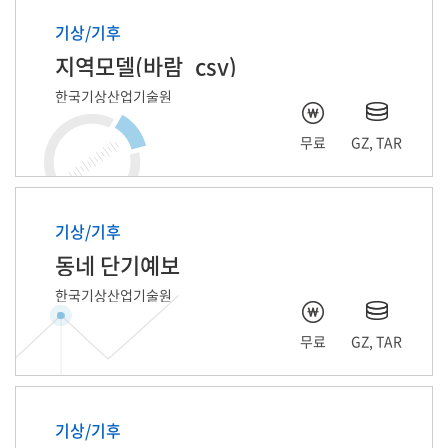
기상/기후
지역모델(바람_csv)
한국기상산업기술원
무료
GZ, TAR
기상/기후
동네 단기예보
한국기상산업기술원
무료
GZ, TAR
기상/기후