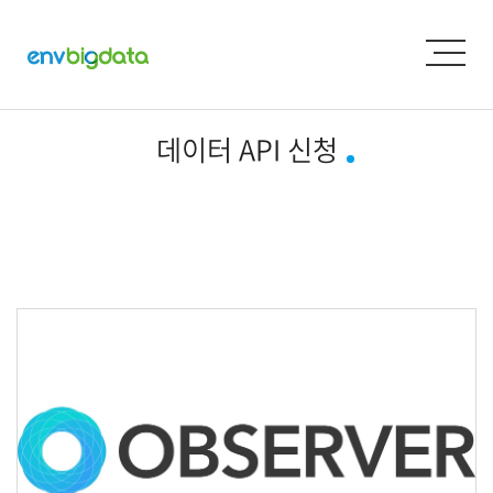
데이터 API 신청