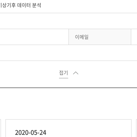
 기상기후 데이터 분석
이메일
접기
2020-05-24