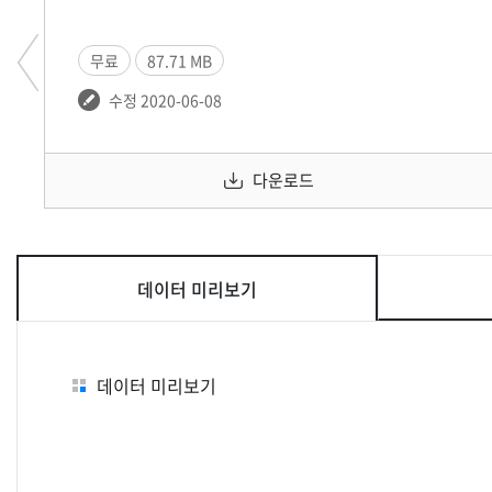
무료
87.71 MB
수정 2020-06-08
다운로드
데이터 미리보기
데이터 미리보기