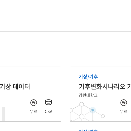
기상/기후
 기상 데이터
강원대학교
무료
CSV
무료