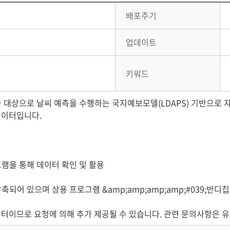
배포주기
업데이트
키워드
대상으로 날씨 예측을 수행하는 국지예보모델(LDAPS) 기반으로 자료
데이터입니다.
램을 통해 데이터 확인 및 활용
 압축되어 있으며 상용 프로그램 &amp;amp;amp;amp;#039;반디집
이터이므로 요청에 의해 추가 제공될 수 있습니다. 관련 문의사항은