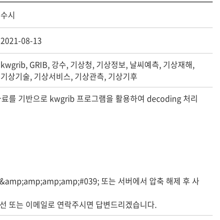
수시
2021-08-13
kwgrib, GRIB, 강수, 기상청, 기상정보, 날씨예측, 기상재해,
기상기술, 기상서비스, 기상관측, 기상기후
를 기반으로 kwgrib 프로그램을 활용하여 decoding 처리
&amp;amp;amp;amp;#039; 또는 서버에서 압축 해제 후 사
 유선 또는 이메일로 연락주시면 답변드리겠습니다.