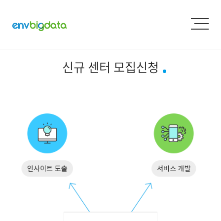
신규 센터 모집신청