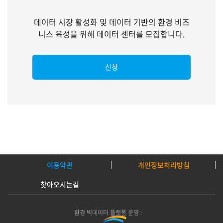
데이터 시장 활성화 및 데이터 기반의 환경 비즈
니스 육성을 위해 데이터 센터를 모집합니다.
신청
이용약관
개인정보처리방침
찾아오시는길
환경 빅데이터 플랫폼 운영 :