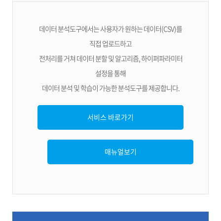
데이터 분석도구에서는 사용자가 원하는 데이터(CSV)를
직접 업로드하고
전처리를 거쳐 데이터 분할 및 알고리즘, 하이퍼파라미터
설정을 통해
데이터 분석 및 학습이 가능한 분석도구를 제공합니다.
서비스 바로가기
매뉴얼보기