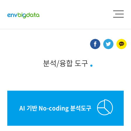
분석/융합 도구
AI 기반 No-coding 분석도구