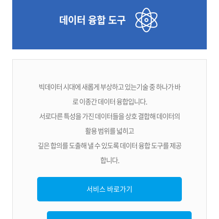
데이터 융합 도구
빅데이터 시대에 새롭게 부상하고 있는기술 중 하나가 바
로 이종간 데이터 융합입니다.
서로다른 특성을 가진 데이터들을 상호 결합해 데이터의
활용 범위를 넓히고
깊은 합의를 도출해 낼 수 있도록 데이터 융합 도구를 제공
합니다.
서비스 바로가기