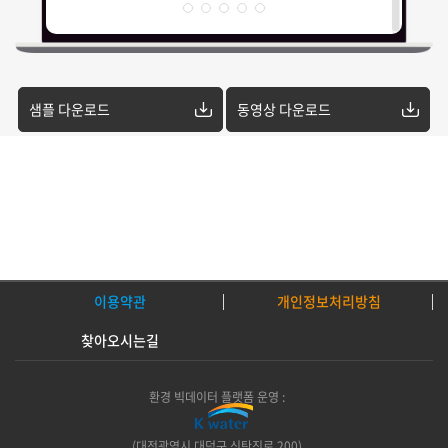
샘플 다운로드
동영상 다운로드
이용약관
개인정보처리방침
찾아오시는길
환경 빅데이터 플랫폼 운영 :
(대전광역시 대덕구 신탄진로 200)