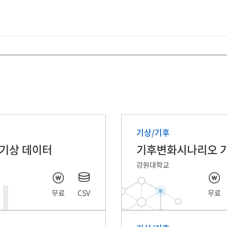
기상/기후
 기상 데이터
강원대학교
무료
CSV
무료