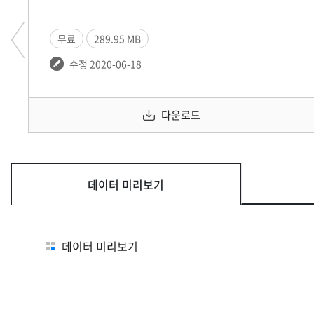
무료
289.95 MB
수정 2020-06-18
다운로드
데이터 미리보기
데이터 미리보기