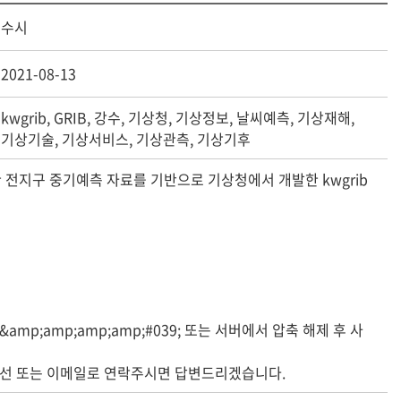
수시
2021-08-13
kwgrib, GRIB, 강수, 기상청, 기상정보, 날씨예측, 기상재해,
기상기술, 기상서비스, 기상관측, 기상기후
이 산출한 전지구 중기예측 자료를 기반으로 기상청에서 개발한 kwgrib
&amp;amp;amp;amp;#039; 또는 서버에서 압축 해제 후 사
 유선 또는 이메일로 연락주시면 답변드리겠습니다.