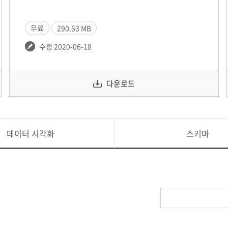
무료
290.63 MB
수정 2020-06-18
다운로드
데이터 시각화
스키마