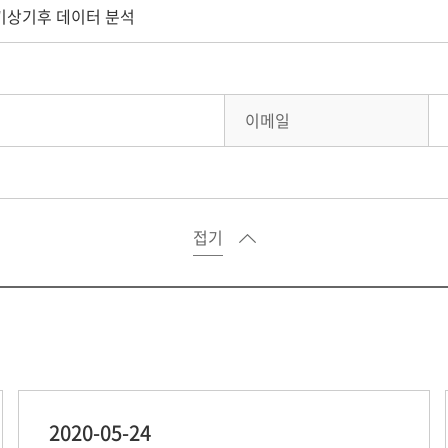
 기상기후 데이터 분석
이메일
접기
2020-05-24