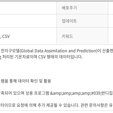
배포주기
업데이트
R, CSV
키워드
모델(Global Data Assimilation and Prediction)
ng 처리된 기온자료이며 CSV 형태의 데이터입니다.
램을 통해 데이터 확인 및 활용
 압축되어 있으며 상용 프로그램 &amp;amp;amp;amp;#039;반디집
이터이므로 요청에 의해 추가 제공될 수 있습니다. 관련 문의사항은