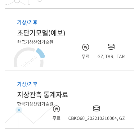
기상/기후
초단기모델(예보)
한국기상산업기술원
무료
GZ, TAR, .TAR
기상/기후
지상관측 통계자료
한국기상산업기술원
무료
CBKO60_202210310004, GZ