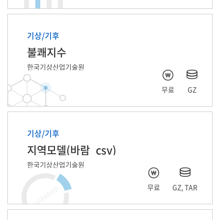
기상/기후
불쾌지수
한국기상산업기술원
무료
GZ
기상/기후
지역모델(바람_csv)
한국기상산업기술원
무료
GZ, TAR