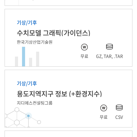
기상/기후
수치모델 그래픽(가이던스)
한국기상산업기술원
무료
GZ, TAR, .TAR
기상/기후
용도지역지구 정보 (+환경지수)
지디에스컨설팅그룹
무료
CSV