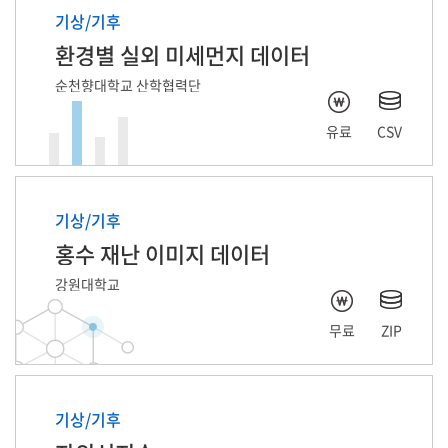
기상/기후
환경별 실외 미세먼지 데이터
순천향대학교 산학협력단
유료
CSV
기상/기후
홍수 재난 이미지 데이터
강원대학교
무료
ZIP
기상/기후