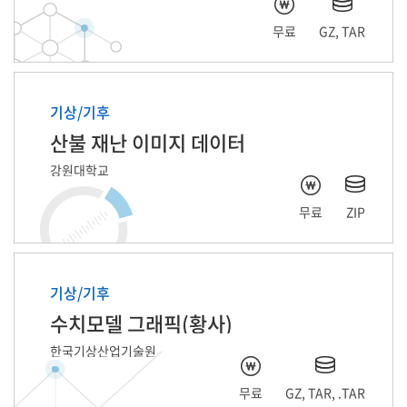
무료
GZ, TAR
기상/기후
산불 재난 이미지 데이터
강원대학교
무료
ZIP
기상/기후
수치모델 그래픽(황사)
한국기상산업기술원
무료
GZ, TAR, .TAR