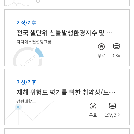
기상/기후
전국 셀단위 산불발생환경지수 및 발생정보
지디에스컨설팅그룹
무료
CSV
기상/기후
재해 위험도 평가를 위한 취약성/노출성 데이터
강원대학교
무료
CSV, ZIP