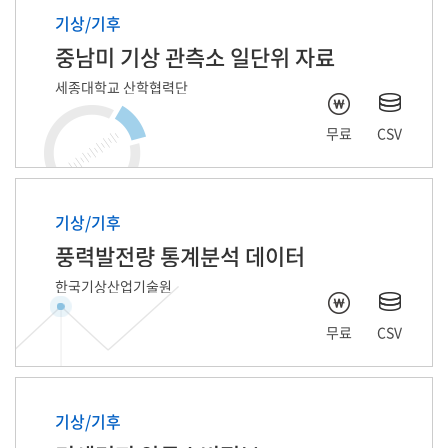
기상/기후
중남미 기상 관측소 일단위 자료
세종대학교 산학협력단
무료
CSV
기상/기후
풍력발전량 통계분석 데이터
한국기상산업기술원
무료
CSV
기상/기후