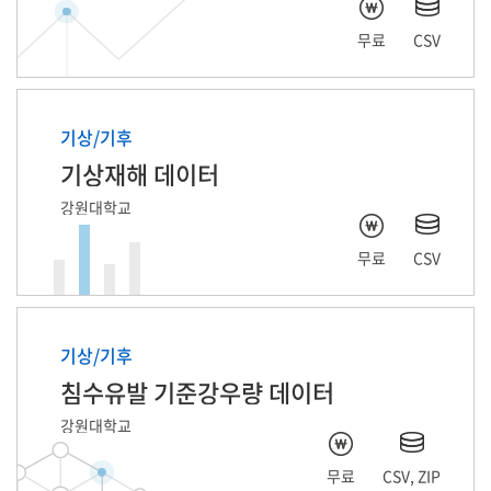
무료
CSV
기상/기후
기상재해 데이터
강원대학교
무료
CSV
기상/기후
침수유발 기준강우량 데이터
강원대학교
무료
CSV, ZIP