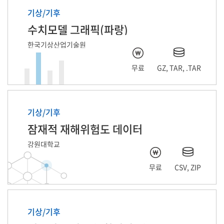
기상/기후
수치모델 그래픽(파랑)
한국기상산업기술원
무료
GZ, TAR, .TAR
기상/기후
잠재적 재해위험도 데이터
강원대학교
무료
CSV, ZIP
기상/기후