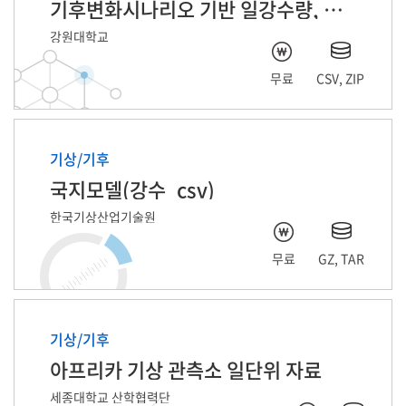
기후변화시나리오 기반 일강수량, 일기온 데이터
강원대학교
무료
CSV, ZIP
기상/기후
국지모델(강수_csv)
한국기상산업기술원
무료
GZ, TAR
기상/기후
아프리카 기상 관측소 일단위 자료
세종대학교 산학협력단