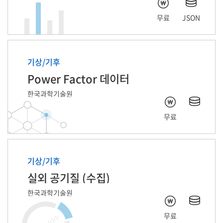
무료
JSON
기상/기후
Power Factor 데이터
한국과학기술원
무료
기상/기후
실외 공기질 (수집)
한국과학기술원
무료