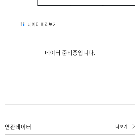
데이터 미리보기
데이터 준비중입니다.
연관데이터
더보기
데이터 준비중입니다.
데이터 준비중입니다.