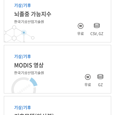
기상/기후
뇌졸중 가능지수
한국기상산업기술원
무료
CSV, GZ
기상/기후
MODIS 영상
한국기상산업기술원
무료
GZ
기상/기후