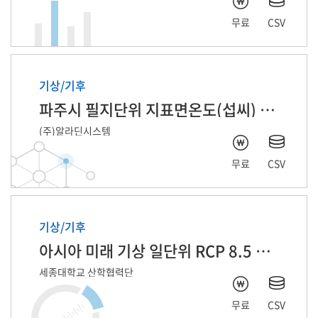
무료
CSV
기상/기후
파주시 필지단위 지표면온도(섭씨) 2025년 6월
(주)알라딘시스템
무료
CSV
기상/기후
아시아 미래 기상 일단위 RCP 8.5 자료
세종대학교 산학협력단
무료
CSV