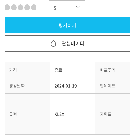
관심데이터
가격
유료
배포주기
생성날짜
2024-01-19
업데이트
유형
XLSX
키워드