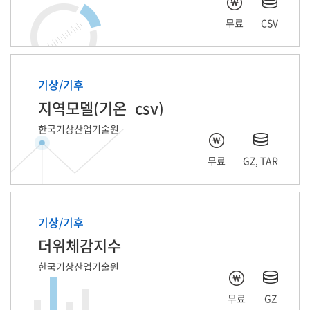
무료
CSV
기상/기후
지역모델(기온_csv)
한국기상산업기술원
무료
GZ, TAR
기상/기후
더위체감지수
한국기상산업기술원
무료
GZ