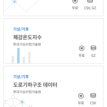
무료
CSV, GZ
기상/기후
체감온도지수
한국기상산업기술원
무료
GZ
기상/기후
도로기하구조 데이터
한국기상산업기술원
무료
CSV