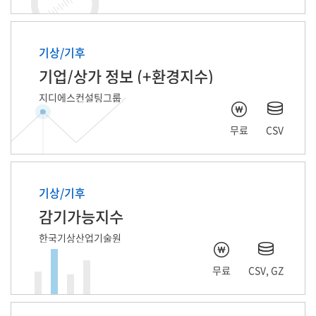
기상/기후
기업/상가 정보 (+환경지수)
지디에스컨설팅그룹
무료
CSV
기상/기후
감기가능지수
한국기상산업기술원
무료
CSV, GZ