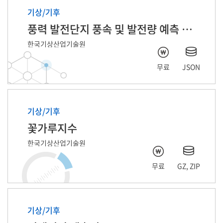
기상/기후
풍력 발전단지 풍속 및 발전량 예측 자료
한국기상산업기술원
무료
JSON
기상/기후
꽃가루지수
한국기상산업기술원
무료
GZ, ZIP
기상/기후