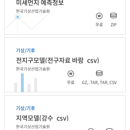
미세먼지 예측정보
한국기상산업기술원
무료
ZIP
기상/기후
전지구모델(전구자료 바람_csv)
한국기상산업기술원
무료
GZ, .TAR, TAR, CSV
기상/기후
지역모델(강수_csv)
한국기상산업기술원