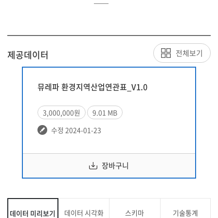
전체보기
제공데이터
뮤레파 환경지역산업연관표_V1.0
3,000,000원
9.01 MB
수정 2024-01-23
장바구니
데이터 시각화
스키마
기술통계
데이터 미리보기