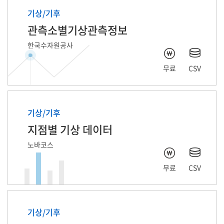
기상/기후
관측소별기상관측정보
한국수자원공사
무료
CSV
기상/기후
지점별 기상 데이터
노바코스
무료
CSV
기상/기후