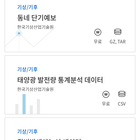
기상/기후
동네 단기예보
한국기상산업기술원
무료
GZ, TAR
기상/기후
태양광 발전량 통계분석 데이터
한국기상산업기술원
무료
CSV
기상/기후