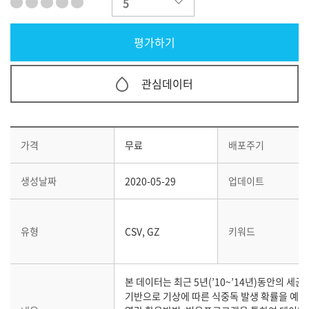
관심데이터
가격
무료
배포주기
생성날짜
2020-05-29
업데이트
유형
CSV, GZ
키워드
본 데이터는 최근 5년(’10~’14년)동안의 세
기반으로 기상에 따른 식중독 발생 확률을 예측한 