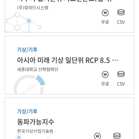
(주)알라딘시스템
무료
CSV
기상/기후
아시아 미래 기상 일단위 RCP 8.5 자료
세종대학교 산학협력단
무료
CSV
기상/기후
동파가능지수
한국기상산업기술원