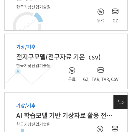
한국기상산업기술원
무료
GZ
기상/기후
전지구모델(전구자료 기온_csv)
한국기상산업기술원
무료
GZ, .TAR, TAR, CSV
목록
기상/기후
AI 학습모델 기반 기상자료 활용 전국단위 전력량 수요 예측
한국기상산업기술원