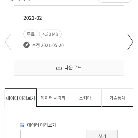
2021-02
무료
4.30 MB
수정 2021-05-20
다운로드
데이터 시각화
스키마
기술통계
데이터 미리보기
데이터 미리보기
찾기