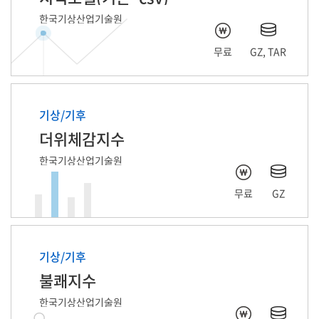
한국기상산업기술원
무료
GZ, TAR
기상/기후
더위체감지수
한국기상산업기술원
무료
GZ
기상/기후
불쾌지수
한국기상산업기술원