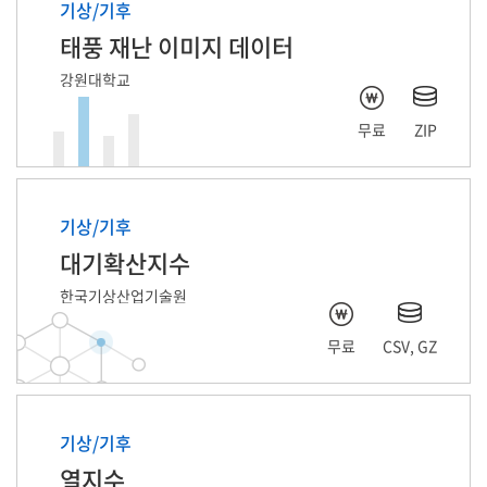
기상/기후
태풍 재난 이미지 데이터
강원대학교
무료
ZIP
기상/기후
대기확산지수
한국기상산업기술원
무료
CSV, GZ
기상/기후
열지수