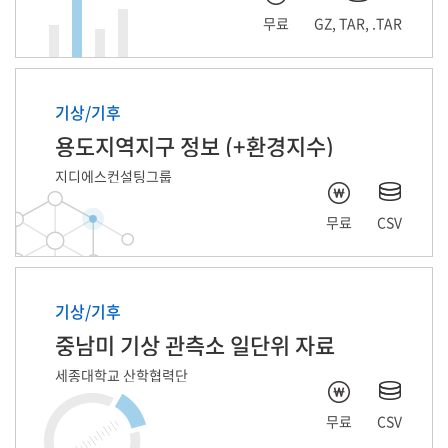
무료
GZ, TAR, .TAR
기상/기후
용도지역지구 정보 (+환경지수)
지디에스컨설팅그룹
무료
CSV
기상/기후
중남미 기상 관측소 일단위 자료
세종대학교 산학협력단
무료
CSV