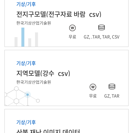
기상/기후
전지구모델(전구자료 바람_csv)
한국기상산업기술원
무료
GZ, .TAR, TAR, CSV
기상/기후
지역모델(강수_csv)
한국기상산업기술원
무료
GZ, TAR
기상/기후
산불 재난 이미지 데이터