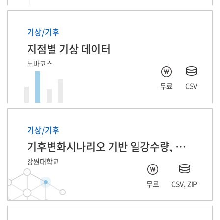
기상/기후
지점별 기상 데이터
노바코스
무료
CSV
기상/기후
기후변화시나리오 기반 일강수량, 일기온 데이터
강원대학교
무료
CSV, ZIP