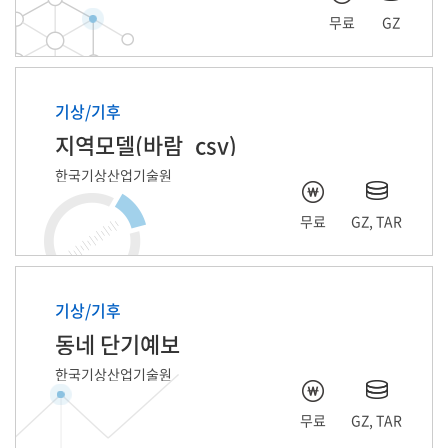
무료
GZ
기상/기후
지역모델(바람_csv)
한국기상산업기술원
무료
GZ, TAR
기상/기후
동네 단기예보
한국기상산업기술원
무료
GZ, TAR