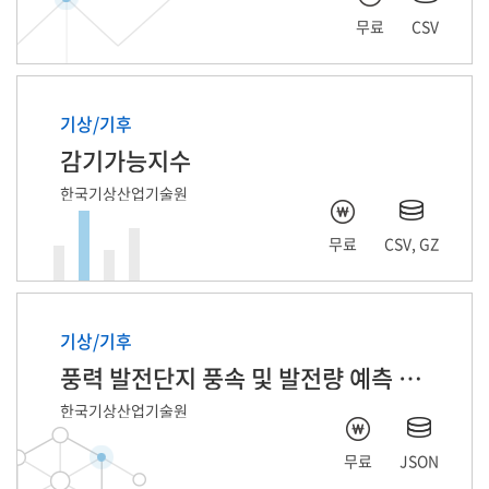
무료
CSV
기상/기후
감기가능지수
한국기상산업기술원
무료
CSV, GZ
기상/기후
풍력 발전단지 풍속 및 발전량 예측 자료
한국기상산업기술원
무료
JSON