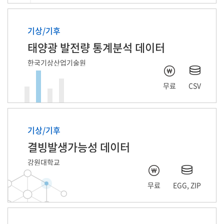
기상/기후
태양광 발전량 통계분석 데이터
한국기상산업기술원
무료
CSV
기상/기후
결빙발생가능성 데이터
강원대학교
무료
EGG, ZIP