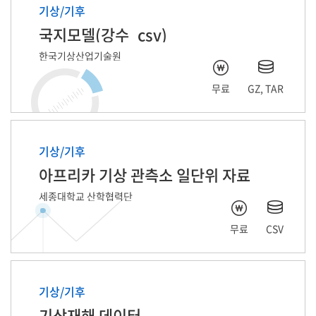
기상/기후
국지모델(강수_csv)
한국기상산업기술원
무료
GZ, TAR
기상/기후
아프리카 기상 관측소 일단위 자료
세종대학교 산학협력단
무료
CSV
기상/기후
기상재해 데이터