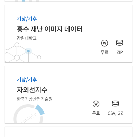
기상/기후
홍수 재난 이미지 데이터
강원대학교
무료
ZIP
기상/기후
자외선지수
한국기상산업기술원
무료
CSV, GZ