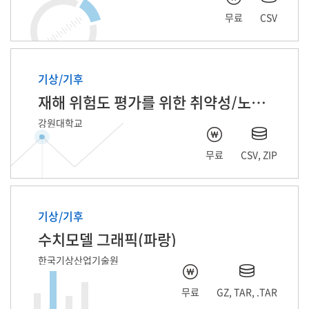
무료
CSV
기상/기후
재해 위험도 평가를 위한 취약성/노출성 데이터
강원대학교
무료
CSV, ZIP
기상/기후
수치모델 그래픽(파랑)
한국기상산업기술원
무료
GZ, TAR, .TAR