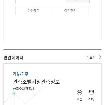
다음찾기
이전찾기
연관데이터
더보기
기상/기후
관측소별기상관측정보
한국수자원공사
무료
CSV