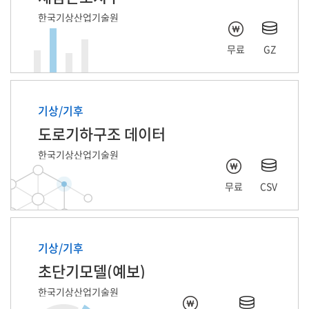
한국기상산업기술원
무료
GZ
기상/기후
도로기하구조 데이터
한국기상산업기술원
무료
CSV
기상/기후
초단기모델(예보)
한국기상산업기술원