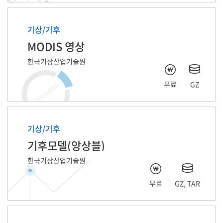
기상/기후
MODIS 영상
한국기상산업기술원
무료
GZ
기상/기후
기후모델(앙상블)
한국기상산업기술원
무료
GZ, TAR