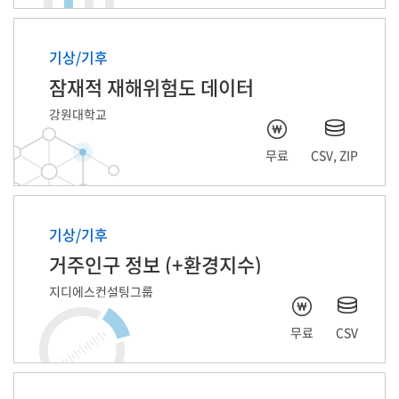
기상/기후
잠재적 재해위험도 데이터
강원대학교
무료
CSV, ZIP
기상/기후
거주인구 정보 (+환경지수)
지디에스컨설팅그룹
무료
CSV