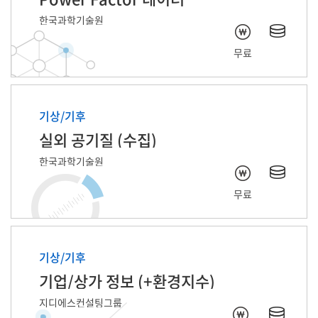
한국과학기술원
무료
기상/기후
실외 공기질 (수집)
한국과학기술원
무료
기상/기후
기업/상가 정보 (+환경지수)
지디에스컨설팅그룹