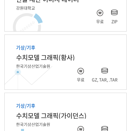
강원대학교
무료
ZIP
기상/기후
수치모델 그래픽(황사)
한국기상산업기술원
무료
GZ, TAR, .TAR
기상/기후
수치모델 그래픽(가이던스)
한국기상산업기술원