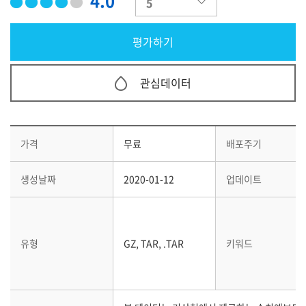
4.0
관심데이터
가격
무료
배포주기
생성날짜
2020-01-12
업데이트
유형
GZ, TAR, .TAR
키워드