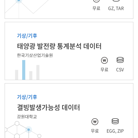
무료
GZ, TAR
기상/기후
태양광 발전량 통계분석 데이터
한국기상산업기술원
무료
CSV
기상/기후
결빙발생가능성 데이터
강원대학교
무료
EGG, ZIP