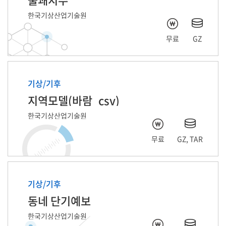
한국기상산업기술원
무료
GZ
기상/기후
지역모델(바람_csv)
한국기상산업기술원
무료
GZ, TAR
기상/기후
동네 단기예보
한국기상산업기술원