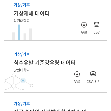
기상/기후
기상재해 데이터
강원대학교
무료
CSV
기상/기후
침수유발 기준강우량 데이터
강원대학교
무료
CSV, ZIP
기상/기후