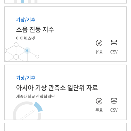
기상/기후
소음 진동 지수
아이렉스넷
유료
CSV
기상/기후
아시아 기상 관측소 일단위 자료
세종대학교 산학협력단
무료
CSV