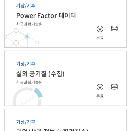
기상/기후
Power Factor 데이터
한국과학기술원
무료
기상/기후
실외 공기질 (수집)
한국과학기술원
무료
기상/기후