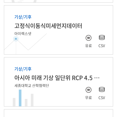
기상/기후
고정식이동식미세먼지데이터
아이렉스넷
유료
CSV
기상/기후
아시아 미래 기상 일단위 RCP 4.5 자료
세종대학교 산학협력단
무료
CSV