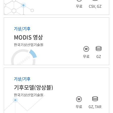
무료
CSV, GZ
기상/기후
MODIS 영상
한국기상산업기술원
무료
GZ
기상/기후
기후모델(앙상블)
한국기상산업기술원
무료
GZ, TAR