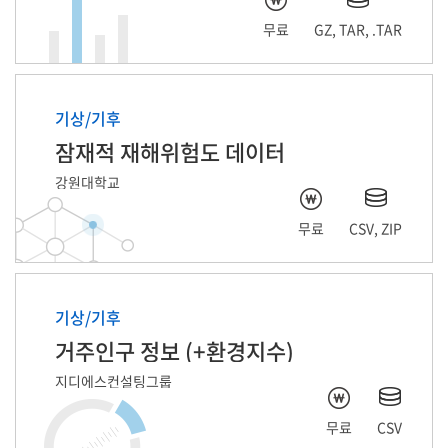
무료
GZ, TAR, .TAR
기상/기후
잠재적 재해위험도 데이터
강원대학교
무료
CSV, ZIP
기상/기후
거주인구 정보 (+환경지수)
지디에스컨설팅그룹
무료
CSV