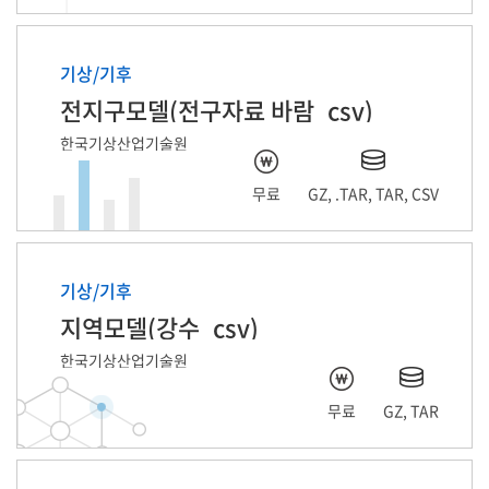
기상/기후
전지구모델(전구자료 바람_csv)
한국기상산업기술원
무료
GZ, .TAR, TAR, CSV
기상/기후
지역모델(강수_csv)
한국기상산업기술원
무료
GZ, TAR