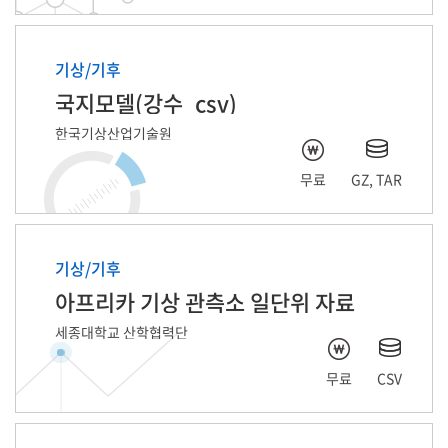
기상/기후
국지모델(강수_csv)
한국기상산업기술원
무료
GZ, TAR
기상/기후
아프리카 기상 관측소 일단위 자료
세종대학교 산학협력단
무료
CSV