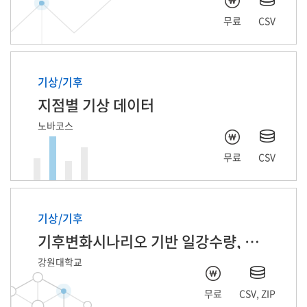
무료
CSV
기상/기후
지점별 기상 데이터
노바코스
무료
CSV
기상/기후
기후변화시나리오 기반 일강수량, 일기온 데이터
강원대학교
무료
CSV, ZIP