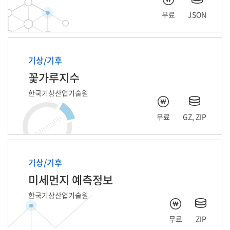
무료
JSON
기상/기후
꽃가루지수
한국기상산업기술원
무료
GZ, ZIP
기상/기후
미세먼지 예측정보
한국기상산업기술원
무료
ZIP