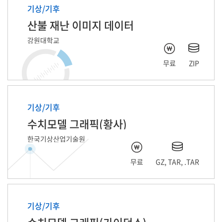
기상/기후
산불 재난 이미지 데이터
강원대학교
무료
ZIP
기상/기후
수치모델 그래픽(황사)
한국기상산업기술원
무료
GZ, TAR, .TAR
기상/기후