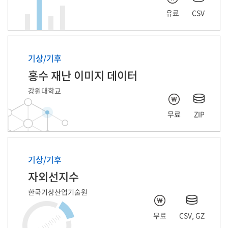
유료
CSV
기상/기후
홍수 재난 이미지 데이터
강원대학교
무료
ZIP
기상/기후
자외선지수
한국기상산업기술원
무료
CSV, GZ