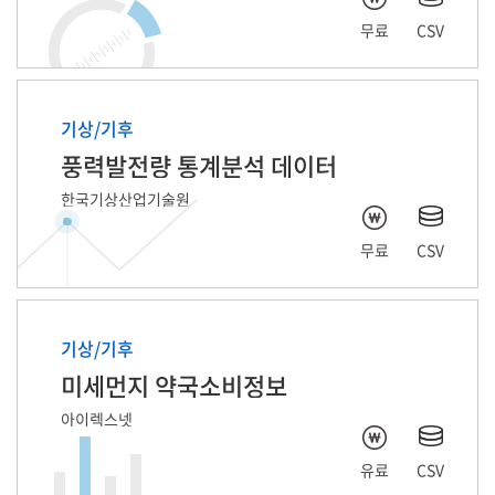
무료
CSV
기상/기후
풍력발전량 통계분석 데이터
한국기상산업기술원
무료
CSV
기상/기후
미세먼지 약국소비정보
아이렉스넷
유료
CSV