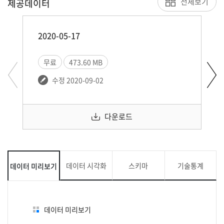
전체보기
제공데이터
2020-05-17
무료
473.60 MB
수정 2020-09-02
다운로드
데이터 시각화
스키마
기술통계
데이터 미리보기
데이터 미리보기