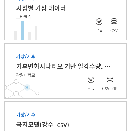
지점별 기상 데이터
노바코스
무료
CSV
기상/기후
기후변화시나리오 기반 일강수량, 일기온 데이터
강원대학교
무료
CSV, ZIP
기상/기후
국지모델(강수_csv)