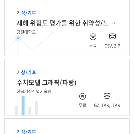
기상/기후
재해 위험도 평가를 위한 취약성/노출성 데이터
강원대학교
무료
CSV, ZIP
기상/기후
수치모델 그래픽(파랑)
한국기상산업기술원
무료
GZ, TAR, .TAR
기상/기후