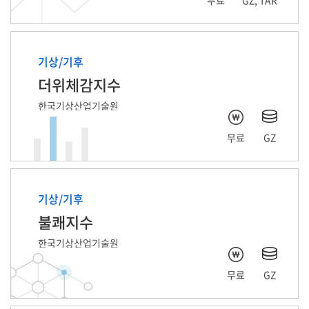
기상/기후
더위체감지수
한국기상산업기술원
무료
GZ
기상/기후
불쾌지수
한국기상산업기술원
무료
GZ