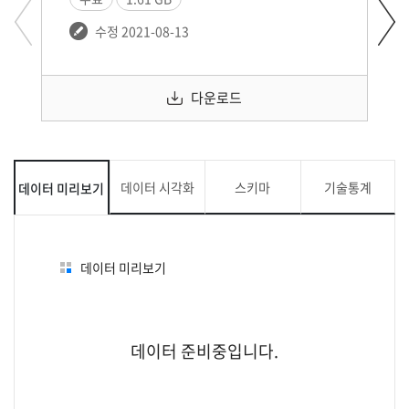
수정 2021-08-13
다운로드
데이터 시각화
스키마
기술통계
데이터 미리보기
데이터 미리보기
데이터 준비중입니다.