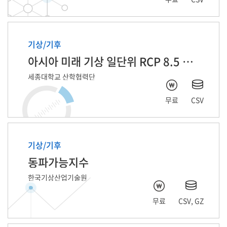
기상/기후
아시아 미래 기상 일단위 RCP 8.5 자료
세종대학교 산학협력단
무료
CSV
기상/기후
동파가능지수
한국기상산업기술원
무료
CSV, GZ