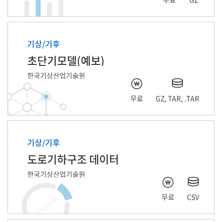
기상/기후
초단기모델(예보)
한국기상산업기술원
무료
GZ, TAR, .TAR
기상/기후
도로기하구조 데이터
한국기상산업기술원
무료
CSV