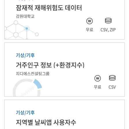
잠재적 재해위험도 데이터
강원대학교
무료
CSV, ZIP
기상/기후
거주인구 정보 (+환경지수)
지디에스컨설팅그룹
무료
CSV
기상/기후
지역별 날씨앱 사용자수