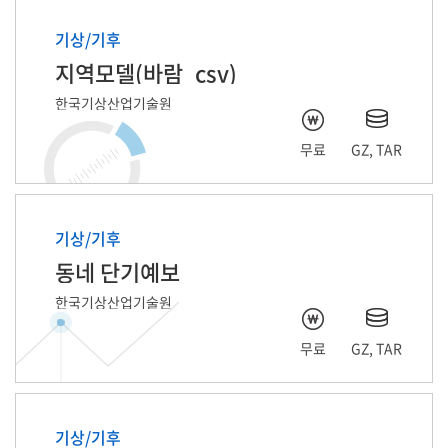
기상/기후
지역모델(바람_csv)
한국기상산업기술원
무료
GZ, TAR
기상/기후
동네 단기예보
한국기상산업기술원
무료
GZ, TAR
기상/기후