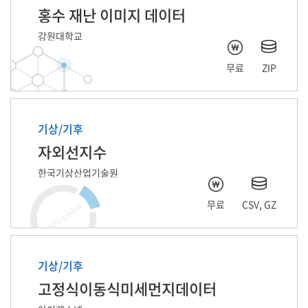
홍수 재난 이미지 데이터
강원대학교
무료
ZIP
기상/기후
자외선지수
한국기상산업기술원
무료
CSV, GZ
기상/기후
고정식이동식미세먼지데이터