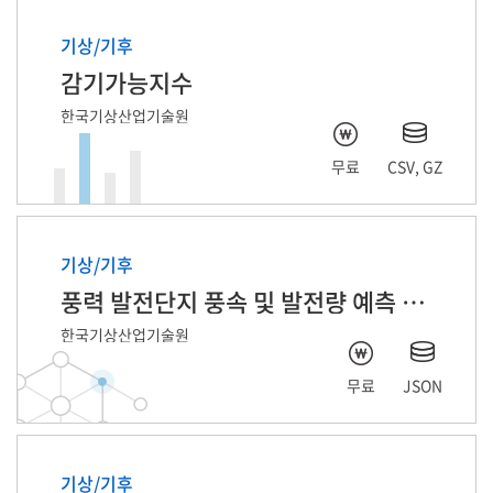
기상/기후
감기가능지수
한국기상산업기술원
무료
CSV, GZ
기상/기후
풍력 발전단지 풍속 및 발전량 예측 자료
한국기상산업기술원
무료
JSON
기상/기후