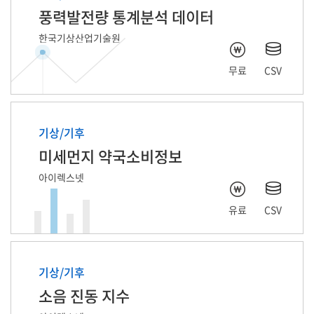
풍력발전량 통계분석 데이터
한국기상산업기술원
무료
CSV
기상/기후
미세먼지 약국소비정보
아이렉스넷
유료
CSV
기상/기후
소음 진동 지수