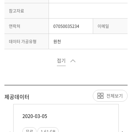
참고자료
연락처
07050035234
이메일
데이터 가공유형
원천
접기
전체보기
제공데이터
2020-03-05
무료
1.61 GB