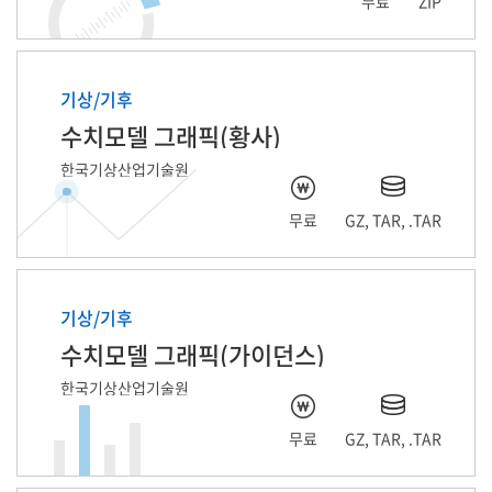
무료
ZIP
기상/기후
수치모델 그래픽(황사)
한국기상산업기술원
무료
GZ, TAR, .TAR
기상/기후
수치모델 그래픽(가이던스)
한국기상산업기술원
무료
GZ, TAR, .TAR