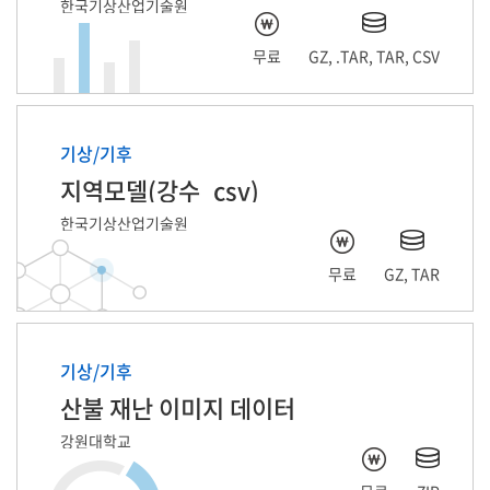
한국기상산업기술원
무료
GZ, .TAR, TAR, CSV
기상/기후
지역모델(강수_csv)
한국기상산업기술원
무료
GZ, TAR
기상/기후
산불 재난 이미지 데이터
강원대학교