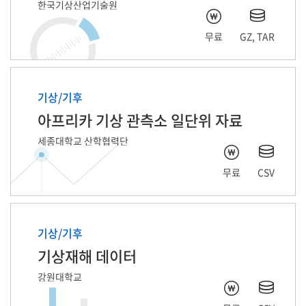
한국기상산업기술원
무료
GZ, TAR
기상/기후
아프리카 기상 관측소 일단위 자료
세종대학교 산학협력단
무료
CSV
기상/기후
기상재해 데이터
강원대학교