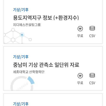
기상/기후
용도지역지구 정보 (+환경지수)
지디에스컨설팅그룹
무료
CSV
기상/기후
중남미 기상 관측소 일단위 자료
세종대학교 산학협력단
무료
CSV
기상/기후