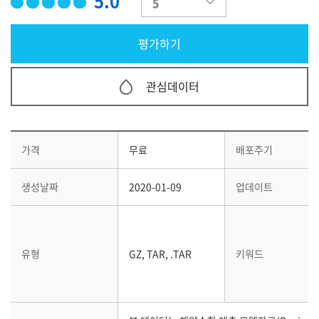
5.0
관심데이터
가격
무료
배포주기
생성날짜
2020-01-09
업데이트
유형
GZ, TAR, .TAR
키워드