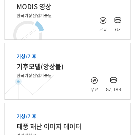
MODIS 영상
한국기상산업기술원
무료
GZ
기상/기후
기후모델(앙상블)
한국기상산업기술원
무료
GZ, TAR
기상/기후
태풍 재난 이미지 데이터