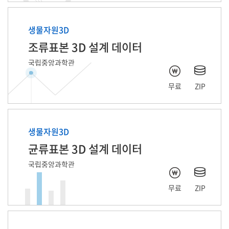
생물자원3D
조류표본 3D 설계 데이터
국립중앙과학관
무료
ZIP
생물자원3D
균류표본 3D 설계 데이터
국립중앙과학관
무료
ZIP