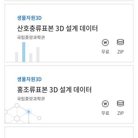
생물자원3D
산호충류표본 3D 설계 데이터
국립중앙과학관
무료
ZIP
생물자원3D
홍조류표본 3D 설계 데이터
국립중앙과학관
무료
ZIP