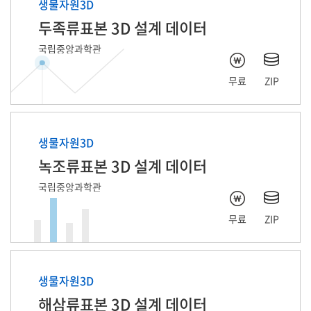
생물자원3D
두족류표본 3D 설계 데이터
국립중앙과학관
무료
ZIP
생물자원3D
녹조류표본 3D 설계 데이터
국립중앙과학관
무료
ZIP
생물자원3D
해삼류표본 3D 설계 데이터