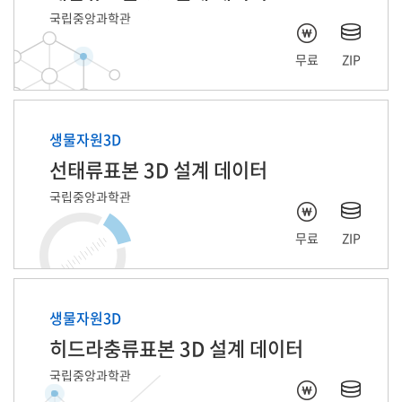
국립중앙과학관
무료
ZIP
생물자원3D
선태류표본 3D 설계 데이터
국립중앙과학관
무료
ZIP
생물자원3D
히드라충류표본 3D 설계 데이터
국립중앙과학관