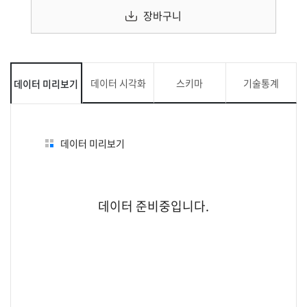
장바구니
데이터 시각화
스키마
기술통계
데이터 미리보기
데이터 미리보기
데이터 준비중입니다.