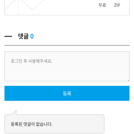
무료
ZIP