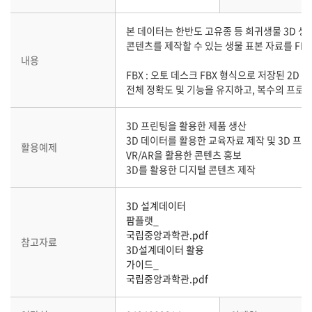
본 데이터는 한반도 고유종 등 희귀생물 3D 생
콘텐츠를 제작할 수 있는 생물 표본 자료를 FB
내용
FBX : 오토 데스크 FBX 형식으로 저장된 2D 
전체 정확도 및 기능을 유지하고, 복수의 프로그
3D 프린팅을 활용한 제품 생산
3D 데이터를 활용한 교육자료 제작 및 3D 프
활용예제
VR/AR을 활용한 콘텐츠 홍보
3D를 활용한 디지털 콘텐츠 제작
3D 설계데이터
팜플랫_
국립중앙과학관.pdf
참고자료
3D설계데이터 활용
가이드_
국립중앙과학관.pdf