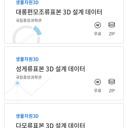
생물자원3D
대롱편모조류표본 3D 설계 데이터
국립중앙과학관
무료
ZIP
생물자원3D
성게류표본 3D 설계 데이터
국립중앙과학관
무료
ZIP
생물자원3D
다모류표본 3D 설계 데이터