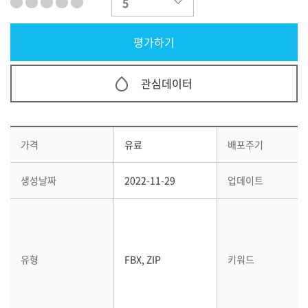
관심데이터
가격
유료
배포주기
생성날짜
2022-11-29
업데이트
유형
FBX, ZIP
키워드