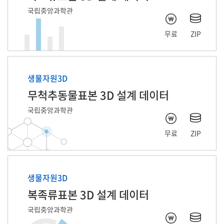
국립중앙과학관
무료
ZIP
생물자원3D
무척추동물표본 3D 설계 데이터
국립중앙과학관
무료
ZIP
생물자원3D
복족류표본 3D 설계 데이터
국립중앙과학관