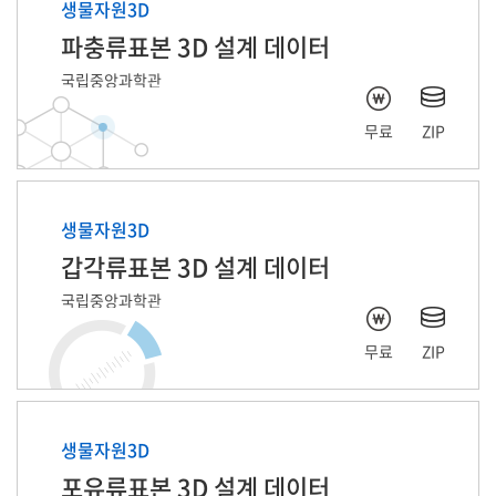
생물자원3D
파충류표본 3D 설계 데이터
국립중앙과학관
무료
ZIP
생물자원3D
갑각류표본 3D 설계 데이터
국립중앙과학관
무료
ZIP
생물자원3D
포유류표본 3D 설계 데이터