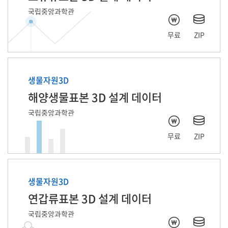
국립중앙과학관
무료
ZIP
생물자원3D
해양생물표본 3D 설계 데이터
국립중앙과학관
무료
ZIP
생물자원3D
연갑류표본 3D 설계 데이터
국립중앙과학관