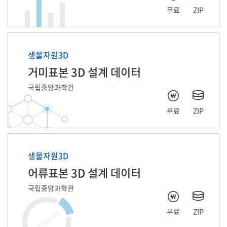
무료
ZIP
생물자원3D
거미표본 3D 설계 데이터
국립중앙과학관
무료
ZIP
생물자원3D
어류표본 3D 설계 데이터
국립중앙과학관
무료
ZIP