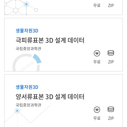
무료
ZIP
생물자원3D
극피류표본 3D 설계 데이터
국립중앙과학관
무료
ZIP
생물자원3D
양서류표본 3D 설계 데이터
국립중앙과학관
무료
ZIP