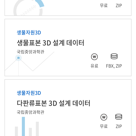
무료
ZIP
생물자원3D
생물표본 3D 설계 데이터
국립중앙과학관
유료
FBX, ZIP
생물자원3D
다판류표본 3D 설계 데이터
국립중앙과학관
무료
ZIP