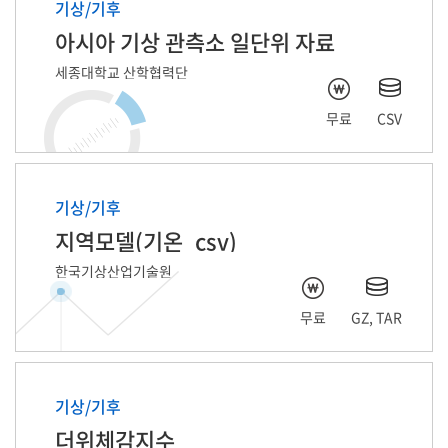
기상/기후
아시아 기상 관측소 일단위 자료
세종대학교 산학협력단
무료
CSV
기상/기후
지역모델(기온_csv)
한국기상산업기술원
무료
GZ, TAR
기상/기후
더위체감지수