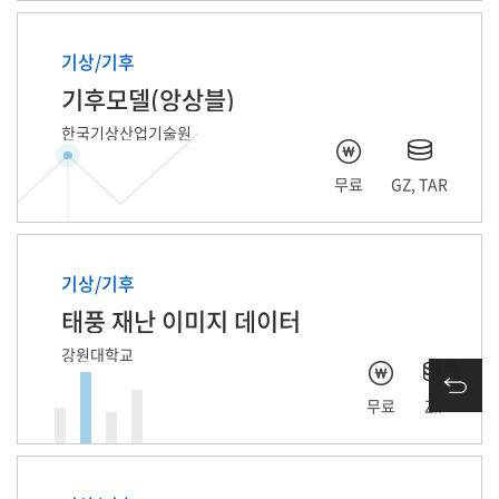
기상/기후
기후모델(앙상블)
한국기상산업기술원
무료
GZ, TAR
기상/기후
태풍 재난 이미지 데이터
강원대학교
목록
무료
ZIP