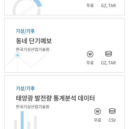
무료
GZ, TAR
기상/기후
동네 단기예보
한국기상산업기술원
무료
GZ, TAR
기상/기후
태양광 발전량 통계분석 데이터
한국기상산업기술원
무료
CSV