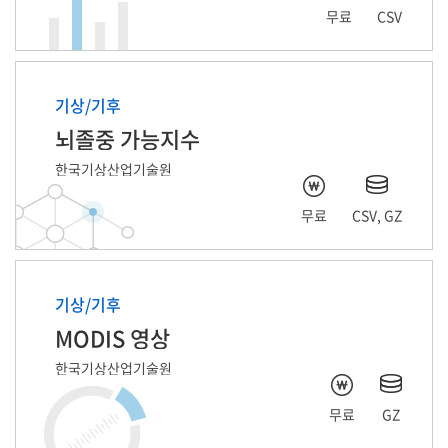
무료
CSV
기상/기후
뇌졸중 가능지수
한국기상산업기술원
무료
CSV, GZ
기상/기후
MODIS 영상
한국기상산업기술원
무료
GZ