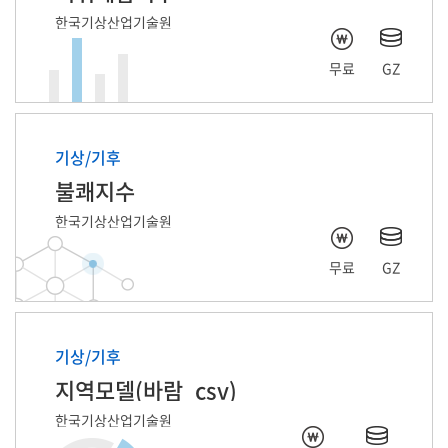
한국기상산업기술원
무료
GZ
기상/기후
불쾌지수
한국기상산업기술원
무료
GZ
기상/기후
지역모델(바람_csv)
한국기상산업기술원