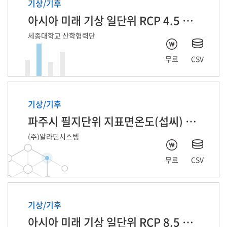
기상/기후
아시아 미래 기상 일단위 RCP 4.5 자료
세종대학교 산학협력단
무료
CSV
기상/기후
파주시 필지단위 지표면온도(섭씨) 2025년 6월
(주)알라딘시스템
무료
CSV
기상/기후
아시아 미래 기상 일단위 RCP 8.5 자료