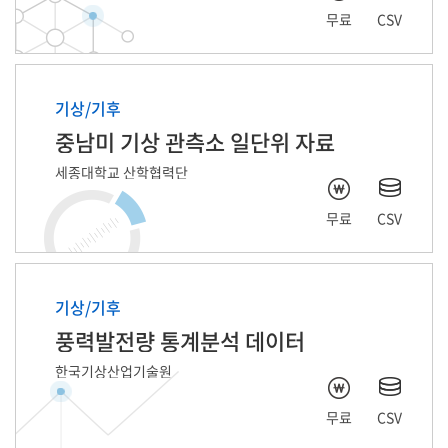
무료
CSV
기상/기후
중남미 기상 관측소 일단위 자료
세종대학교 산학협력단
무료
CSV
기상/기후
풍력발전량 통계분석 데이터
한국기상산업기술원
무료
CSV