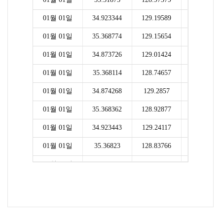
01월 01일
34.923344
129.19589
910
01월 01일
35.368774
129.15654
939
01월 01일
34.873726
129.01424
22104
01월 01일
35.368114
128.74657
941
01월 01일
34.874268
129.2857
969
01월 01일
35.368362
128.92877
939
01월 01일
34.923443
129.24117
969
01월 01일
35.36823
128.83766
941
01월 01일
34.923542
129.28644
969