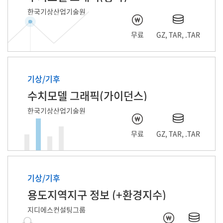
한국기상산업기술원
무료
GZ, TAR, .TAR
기상/기후
수치모델 그래픽(가이던스)
한국기상산업기술원
무료
GZ, TAR, .TAR
기상/기후
용도지역지구 정보 (+환경지수)
지디에스컨설팅그룹