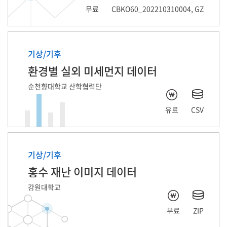
무료
CBKO60_202210310004, GZ
기상/기후
환경별 실외 미세먼지 데이터
순천향대학교 산학협력단
유료
CSV
기상/기후
홍수 재난 이미지 데이터
강원대학교
무료
ZIP