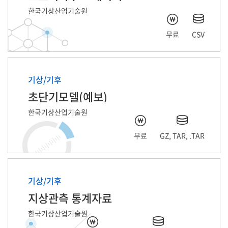
한국기상산업기술원
무료
CSV
기상/기후
초단기모델(예보)
한국기상산업기술원
무료
GZ, TAR, .TAR
기상/기후
지상관측 통계자료
한국기상산업기술원