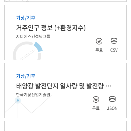
기상/기후
거주인구 정보 (+환경지수)
지디에스컨설팅그룹
무료
CSV
기상/기후
태양광 발전단지 일사량 및 발전량 예측 자료
한국기상산업기술원
무료
JSON