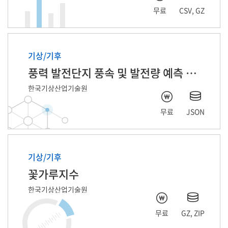
무료
CSV, GZ
기상/기후
풍력 발전단지 풍속 및 발전량 예측 자료
한국기상산업기술원
무료
JSON
기상/기후
꽃가루지수
한국기상산업기술원
무료
GZ, ZIP