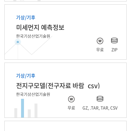
기상/기후
미세먼지 예측정보
한국기상산업기술원
무료
ZIP
기상/기후
전지구모델(전구자료 바람_csv)
한국기상산업기술원
무료
GZ, .TAR, TAR, CSV