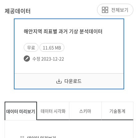
전체보기
제공데이터
해안지역 죄표별 과거 기상 분석데이터
무료
11.65 MB
수정 2023-12-22
다운로드
데이터 시각화
스키마
기술통계
데이터 미리보기
데이터 미리보기