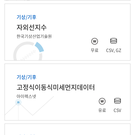
기상/기후
자외선지수
한국기상산업기술원
무료
CSV, GZ
기상/기후
고정식이동식미세먼지데이터
아이렉스넷
유료
CSV