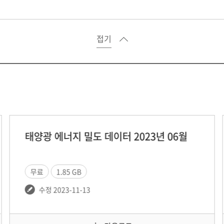
접기
 에너지 밀도 데이터 2023년 06월
태양광 
1.85 GB
무료
 2023-11-13
수정 2