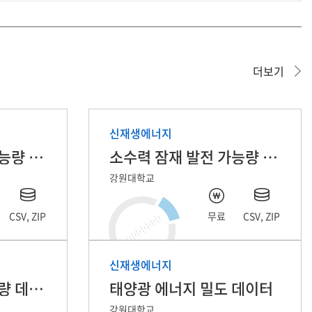
더보기
신재생에너지
태양광 잠재 발전 가능량 데이터
소수력 잠재 발전 가능량 데이터
강원대학교
CSV, ZIP
무료
CSV, ZIP
신재생에너지
수열 잠재 발전 가능량 데이터
태양광 에너지 밀도 데이터
강원대학교