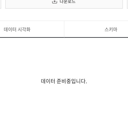
다운로드
데이터 시각화
스키마
데이터 준비중입니다.