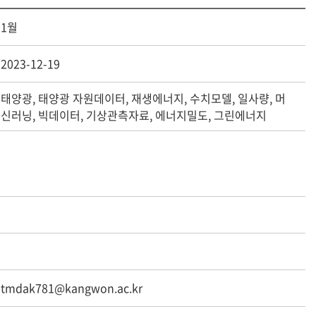
1월
2023-12-19
태양광, 태양광 자원데이터, 재생에너지, 수치모델, 일사량, 머
신러닝, 빅데이터, 기상관측자료, 에너지밀도, 그린에너지
tmdak781@kangwon.ac.kr