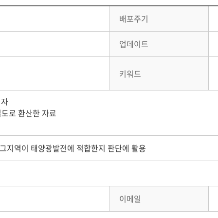
배포주기
업데이트
키워드
격자
밀도로 환산한 자료
 그지역이 태양광발전에 적합한지 판단에 활용
이메일