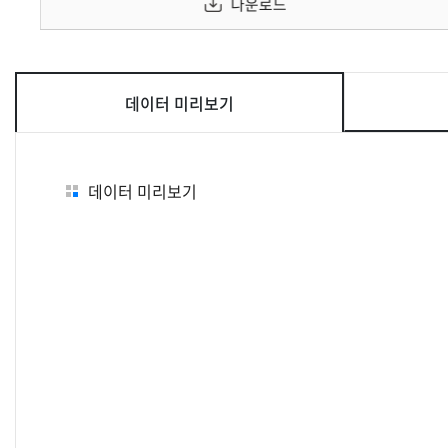
다운로드
데이터 미리보기
데이터 미리보기