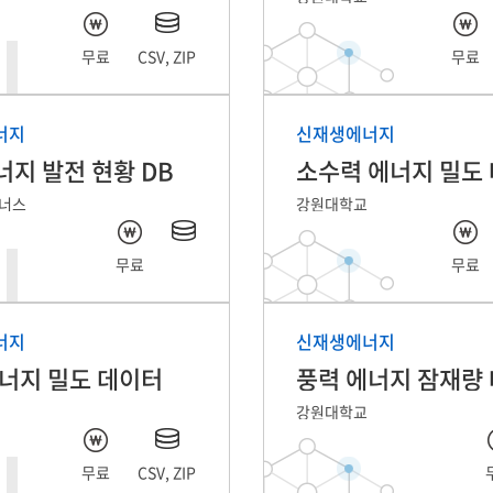
무료
CSV, ZIP
무료
너지
신재생에너지
지 발전 현황 DB
소수력 에너지 밀도
너스
강원대학교
무료
무료
너지
신재생에너지
너지 밀도 데이터
풍력 에너지 잠재량
강원대학교
무료
CSV, ZIP