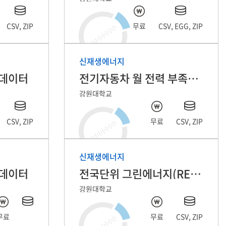
CSV, ZIP
무료
CSV, EGG, ZIP
신재생에너지
 데이터
전기자동차 월 전력 부족량 예측 데이터
강원대학교
CSV, ZIP
무료
CSV, ZIP
신재생에너지
 데이터
전국단위 그린에너지(RE100) 비율 예측 데이터
강원대학교
무료
무료
CSV, ZIP