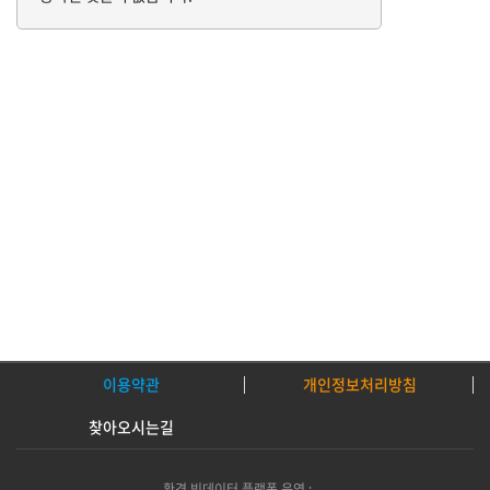
이용약관
개인정보처리방침
찾아오시는길
환경 빅데이터 플랫폼 운영 :