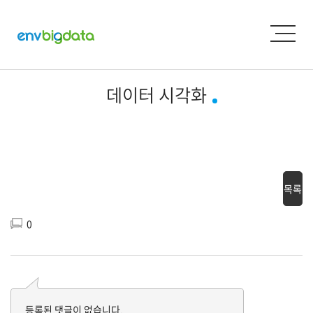
데이터 시각화
목록