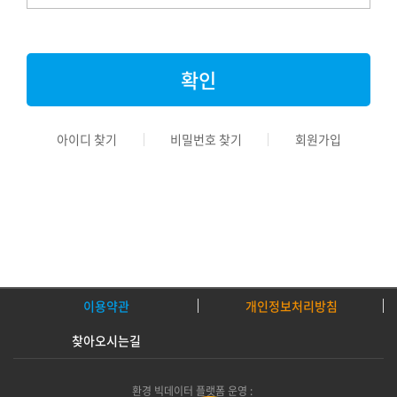
아이디 찾기
비밀번호 찾기
회원가입
이용약관
개인정보처리방침
찾아오시는길
환경 빅데이터 플랫폼 운영 :