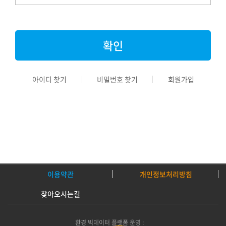
아이디 찾기
비밀번호 찾기
회원가입
이용약관
개인정보처리방침
찾아오시는길
환경 빅데이터 플랫폼 운영 :