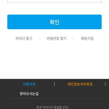
아이디 찾기
비밀번호 찾기
회원가입
이용약관
개인정보처리방침
찾아오시는길
환경 빅데이터 플랫폼 운영 :