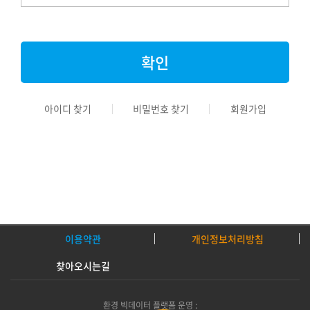
아이디 찾기
비밀번호 찾기
회원가입
이용약관
개인정보처리방침
찾아오시는길
환경 빅데이터 플랫폼 운영 :