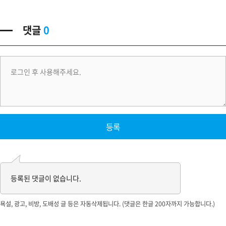
댓글
0
등록된 댓글이 없습니다.
욕설, 광고, 비방, 도배성 글 등은 자동삭제됩니다. (댓글은 한글 200자까지 가능합니다.)