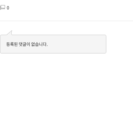
0
등록된 댓글이 없습니다.